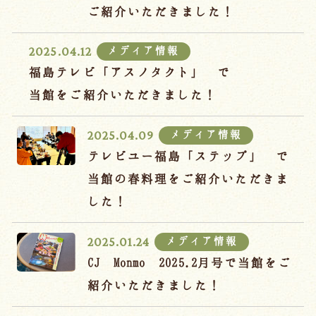
ご紹介いただきました！
メディア情報
2025.04.12
福島テレビ「アスノタクト」 で
当館をご紹介いただきました！
メディア情報
2025.04.09
テレビユー福島「ステップ」 で
当館の春料理をご紹介いただきま
した！
メディア情報
2025.01.24
CJ Monmo 2025.2月号で当館をご
紹介いただきました！