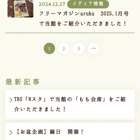
メディア情報
2024.12.27
フリーマガジンaruku 2025.1月号
で当館をご紹介いただきました！
1
2
3
最新記事
TBS「Nスタ」で当館の「もも会席」をご紹
介いただきました！
【お盆企画】縁日 開催！