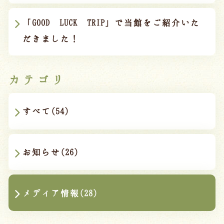
「GOOD LUCK TRIP」で当館をご紹介いた
だきました！
カテゴリ
すべて(54)
お知らせ(26)
メディア情報(28)