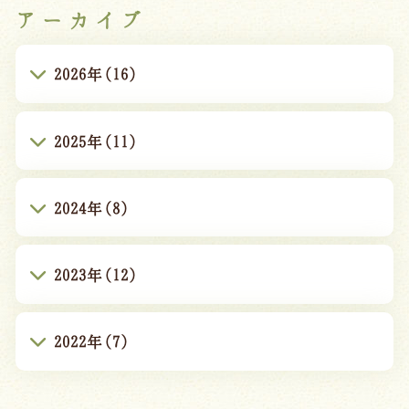
アーカイブ
2026年(16)
2025年(11)
2024年(8)
2023年(12)
2022年(7)