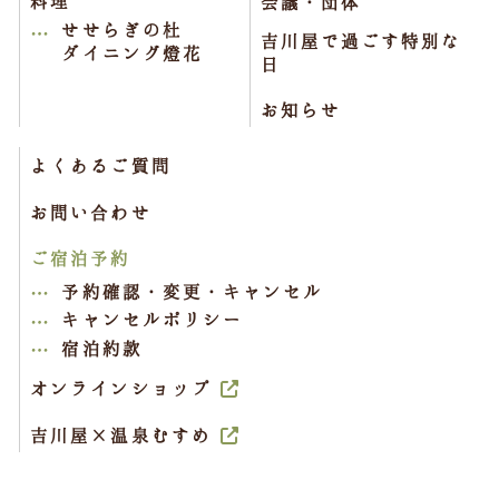
料理
会議・団体
せせらぎの杜
吉川屋で過ごす特別な
ダイニング燈花
日
お知らせ
よくあるご質問
お問い合わせ
ご宿泊予約
予約確認・変更・キャンセル
キャンセルポリシー
宿泊約款
オンラインショップ
吉川屋×温泉むすめ