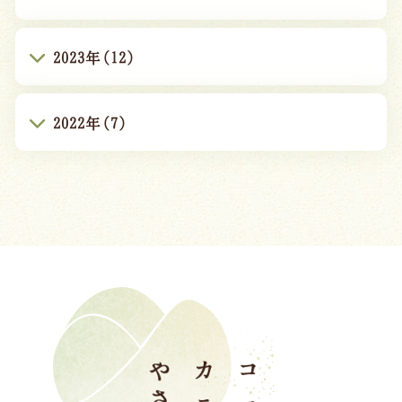
2023年(12)
2022年(7)