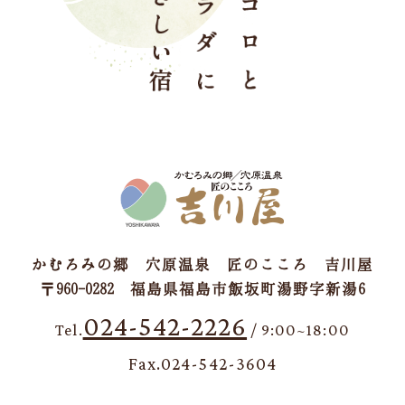
かむろみの郷 穴原温泉 匠のこころ 吉川屋
〒960-0282 福島県福島市飯坂町湯野字新湯6
024-542-2226
Tel.
/ 9:00~18:00
Fax.024-542-3604