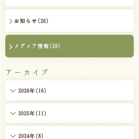
お知らせ(26)
メディア情報(28)
アーカイブ
2026年(16)
2025年(11)
2024年(8)