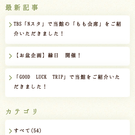
最新記事
TBS「Nスタ」で当館の「もも会席」をご紹
介いただきました！
【お盆企画】縁日 開催！
「GOOD LUCK TRIP」で当館をご紹介いた
だきました！
カテゴリ
すべて(54)