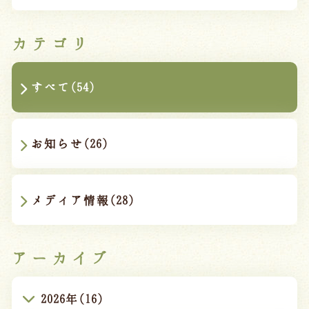
カテゴリ
すべて(54)
お知らせ(26)
メディア情報(28)
アーカイブ
2026年(16)