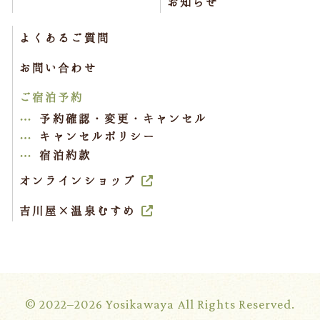
お知らせ
よくあるご質問
お問い合わせ
ご宿泊予約
予約確認・変更・キャンセル
キャンセルポリシー
宿泊約款
オンラインショップ
吉川屋×温泉むすめ
© 2022–2026 Yosikawaya All Rights Reserved.