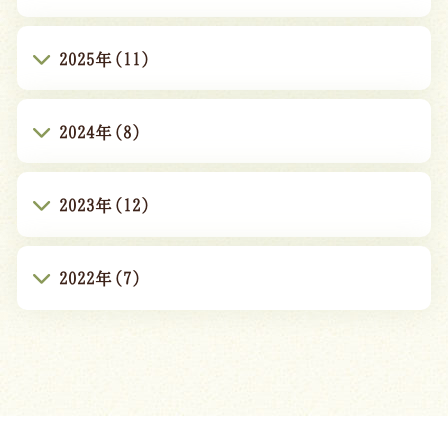
2025年(11)
2024年(8)
2023年(12)
2022年(7)