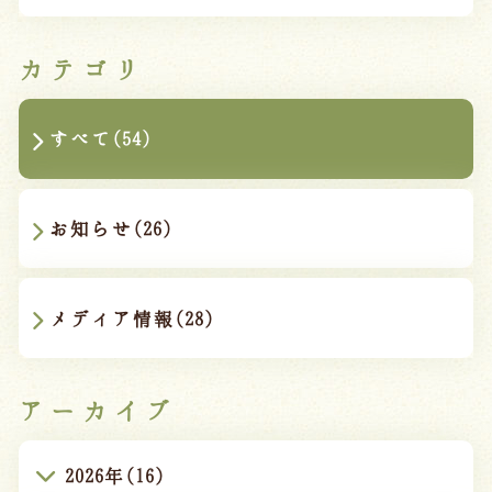
カテゴリ
すべて(54)
お知らせ(26)
メディア情報(28)
アーカイブ
2026年(16)