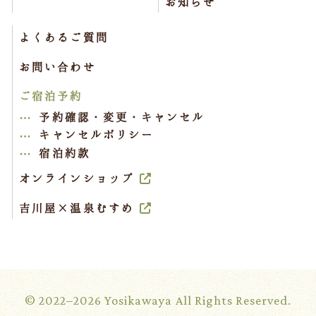
お知らせ
よくあるご質問
お問い合わせ
ご宿泊予約
予約確認・変更・キャンセル
キャンセルポリシー
宿泊約款
オンラインショップ
吉川屋×温泉むすめ
© 2022–2026 Yosikawaya All Rights Reserved.