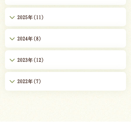
2025年(11)
2024年(8)
2023年(12)
2022年(7)