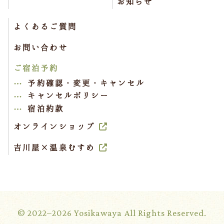
お知らせ
よくあるご質問
お問い合わせ
ご宿泊予約
予約確認・変更・キャンセル
キャンセルポリシー
宿泊約款
オンラインショップ
吉川屋×温泉むすめ
© 2022–2026 Yosikawaya All Rights Reserved.