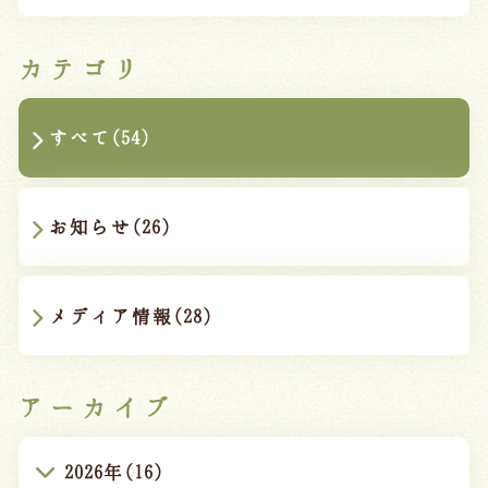
カテゴリ
すべて(54)
お知らせ(26)
メディア情報(28)
アーカイブ
2026年(16)