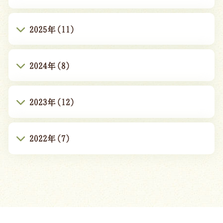
2025年(11)
2024年(8)
2023年(12)
2022年(7)