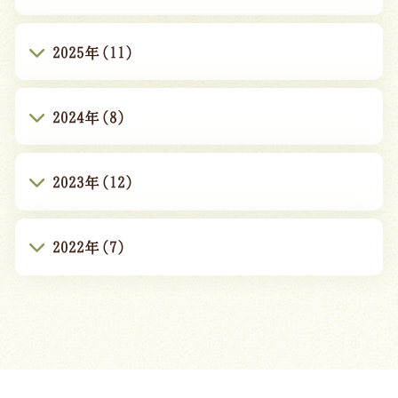
2025年(11)
2024年(8)
2023年(12)
2022年(7)