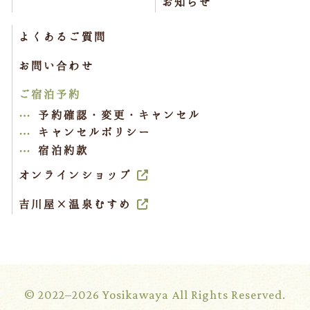
お知らせ
よくあるご質問
お問い合わせ
ご宿泊予約
予約確認・変更・キャンセル
キャンセルポリシー
宿泊約款
オンラインショップ
吉川屋×温泉むすめ
© 2022–2026 Yosikawaya All Rights Reserved.