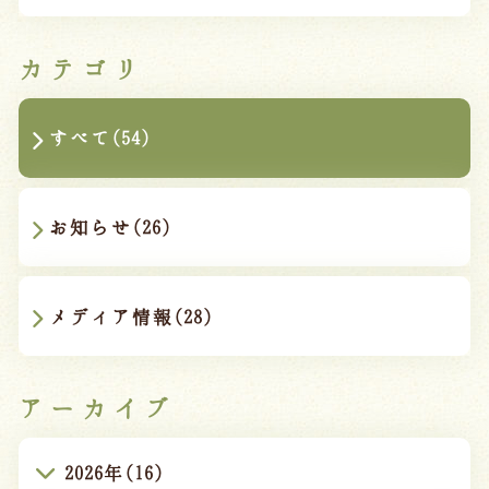
カテゴリ
すべて(54)
お知らせ(26)
メディア情報(28)
アーカイブ
2026年(16)