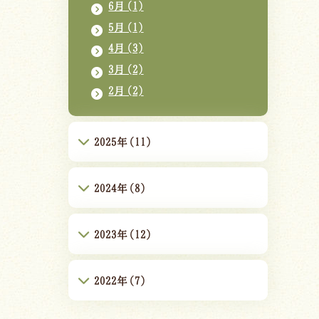
6月(1)
5月(1)
4月(3)
3月(2)
2月(2)
2025年(11)
2024年(8)
2023年(12)
2022年(7)