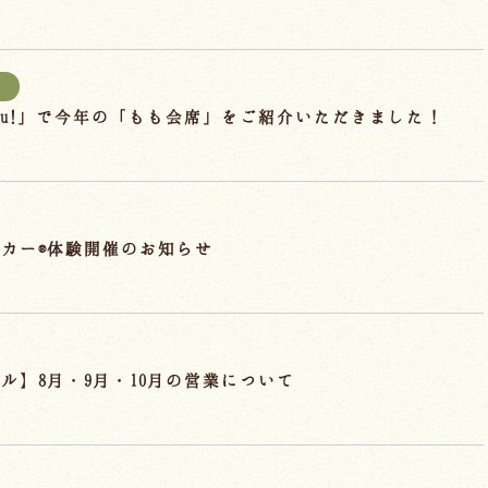
報
hu!」で今年の「もも会席」をご紹介いただきました！
カー®体験開催のお知らせ
ル】8月・9月・10月の営業について