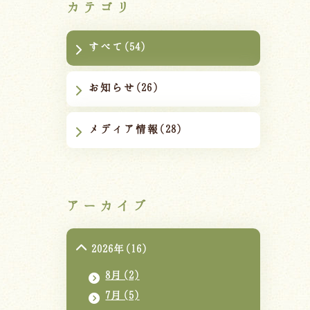
カテゴリ
すべて(54)
お知らせ(26)
メディア情報(28)
アーカイブ
2026年(16)
8月(2)
7月(5)