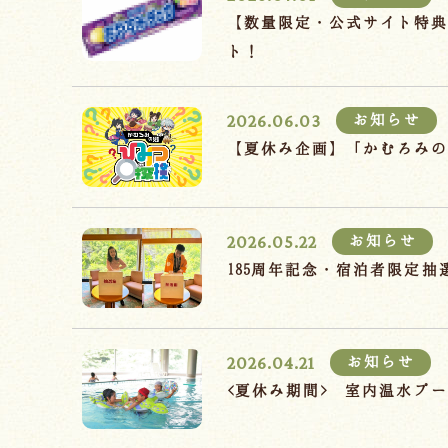
【数量限定・公式サイト特
ト！
2026.06.03
お知らせ
【夏休み企画】「かむろみ
2026.05.22
お知らせ
185周年記念・宿泊者限定
2026.04.21
お知らせ
<夏休み期間> 室内温水プ