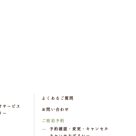
よくあるご質問
けサービス
お問い合わせ
リー
ご宿泊予約
予約確認・変更・キャンセル
キャンセルポリシー