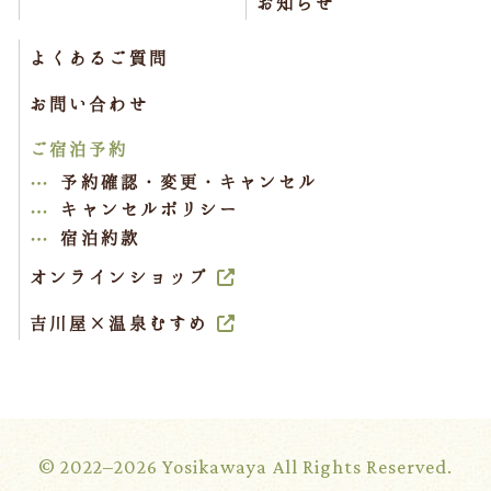
お知らせ
よくあるご質問
お問い合わせ
ご宿泊予約
予約確認・変更・キャンセル
キャンセルポリシー
宿泊約款
オンラインショップ
吉川屋×温泉むすめ
© 2022–2026 Yosikawaya All Rights Reserved.