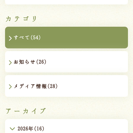
カテゴリ
すべて(54)
お知らせ(26)
メディア情報(28)
アーカイブ
2026年(16)