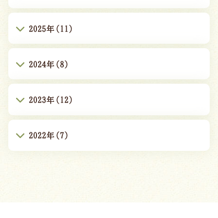
2025年(11)
2024年(8)
2023年(12)
2022年(7)