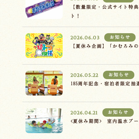
【数量限定・公式サイト特
ト！
2026.06.03
お知らせ
【夏休み企画】「かむろみ
2026.05.22
お知らせ
185周年記念・宿泊者限定
2026.04.21
お知らせ
<夏休み期間> 室内温水プ