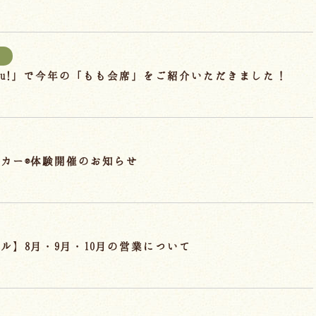
報
hu!」で今年の「もも会席」をご紹介いただきました！
カー®体験開催のお知らせ
ル】8月・9月・10月の営業について