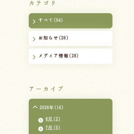
カテゴリ
すべて(54)
お知らせ(26)
メディア情報(28)
アーカイブ
2026年(16)
8月(2)
7月(5)