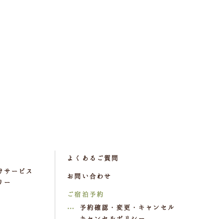
よくあるご質問
けサービス
お問い合わせ
リー
ご宿泊予約
予約確認・変更・キャンセル
キャンセルポリシー