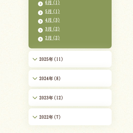
6月(1)
5月(1)
4月(3)
3月(2)
2月(2)
2025年(11)
2024年(8)
2023年(12)
2022年(7)