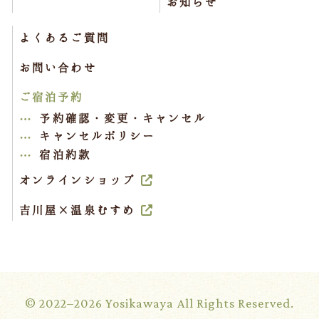
お知らせ
よくあるご質問
お問い合わせ
ご宿泊予約
予約確認・変更・キャンセル
キャンセルポリシー
宿泊約款
オンラインショップ
吉川屋×温泉むすめ
© 2022–2026 Yosikawaya All Rights Reserved.