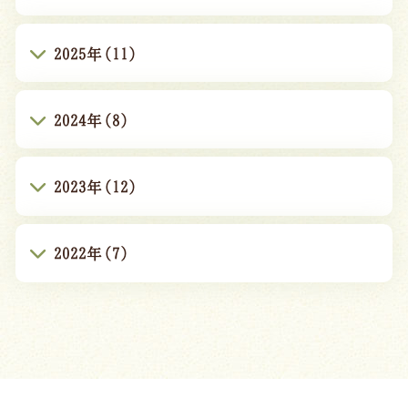
2025年(11)
2024年(8)
2023年(12)
2022年(7)