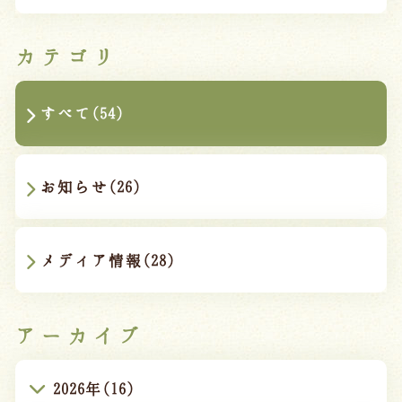
カテゴリ
すべて(54)
お知らせ(26)
メディア情報(28)
アーカイブ
2026年(16)