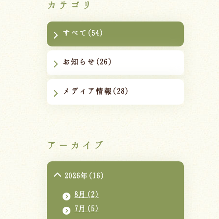
カテゴリ
すべて(54)
お知らせ(26)
メディア情報(28)
アーカイブ
2026年(16)
8月(2)
7月(5)