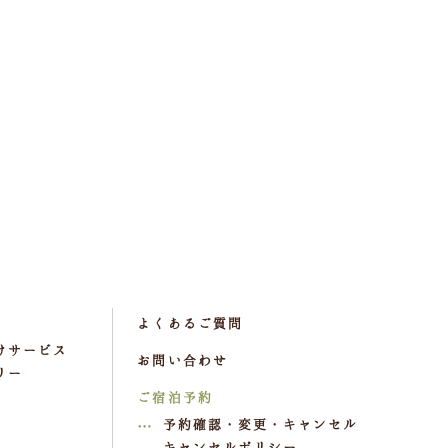
よくあるご質問
けサービス
お問い合わせ
リー
ご宿泊予約
予約確認・変更・キャンセル
キャンセルポリシー