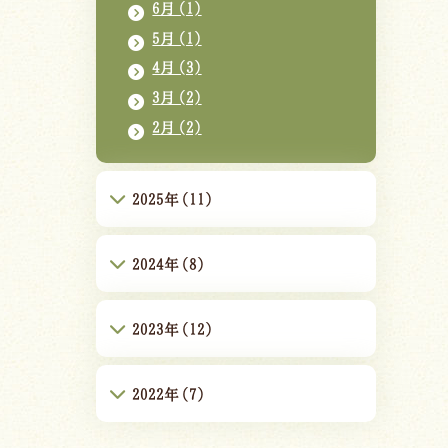
6月(1)
5月(1)
4月(3)
3月(2)
2月(2)
2025年(11)
2024年(8)
2023年(12)
2022年(7)