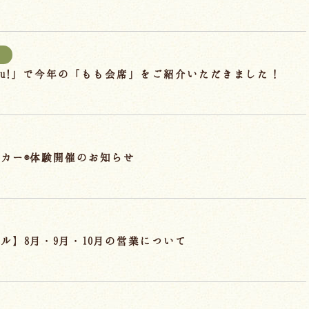
報
hu!」で今年の「もも会席」をご紹介いただきました！
カー®体験開催のお知らせ
ル】8月・9月・10月の営業について