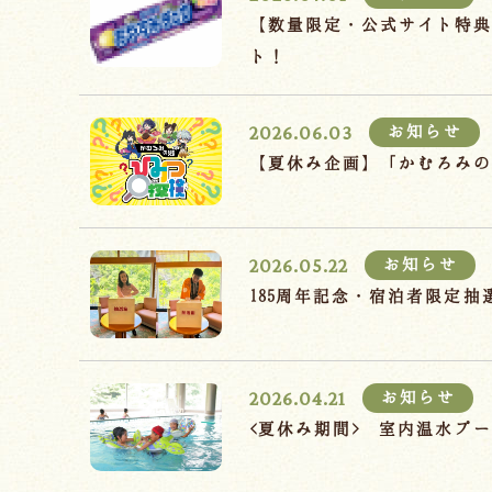
【数量限定・公式サイト特
ト！
2026.06.03
お知らせ
【夏休み企画】「かむろみ
2026.05.22
お知らせ
185周年記念・宿泊者限定
2026.04.21
お知らせ
<夏休み期間> 室内温水プ