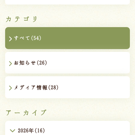
カテゴリ
すべて(54)
お知らせ(26)
メディア情報(28)
アーカイブ
2026年(16)