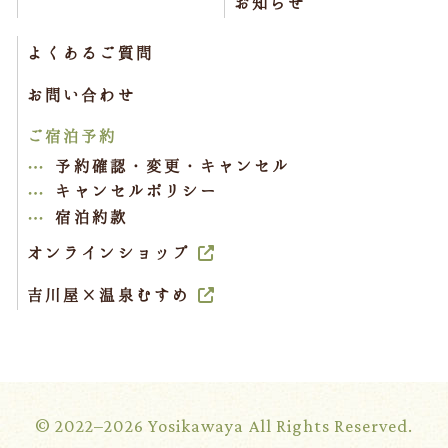
お知らせ
よくあるご質問
お問い合わせ
ご宿泊予約
予約確認・変更・キャンセル
キャンセルポリシー
宿泊約款
オンラインショップ
吉川屋×温泉むすめ
© 2022–2026 Yosikawaya All Rights Reserved.