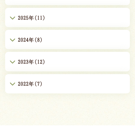
2025年(11)
2024年(8)
2023年(12)
2022年(7)