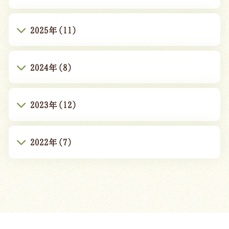
2025年(11)
2024年(8)
2023年(12)
2022年(7)