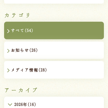
カテゴリ
すべて(54)
お知らせ(26)
メディア情報(28)
アーカイブ
2026年(16)