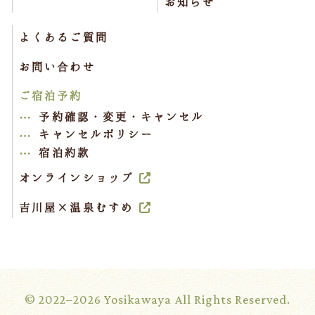
お知らせ
よくあるご質問
お問い合わせ
ご宿泊予約
予約確認・変更・キャンセル
キャンセルポリシー
宿泊約款
オンラインショップ
吉川屋×温泉むすめ
© 2022–2026 Yosikawaya All Rights Reserved.