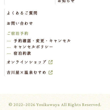
お知らせ
よくあるご質問
お問い合わせ
ご宿泊予約
予約確認・変更・キャンセル
キャンセルポリシー
宿泊約款
オンラインショップ
吉川屋×温泉むすめ
© 2022–2026 Yosikawaya All Rights Reserved.