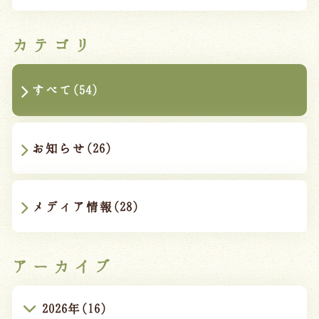
カテゴリ
すべて(54)
お知らせ(26)
メディア情報(28)
アーカイブ
2026年(16)