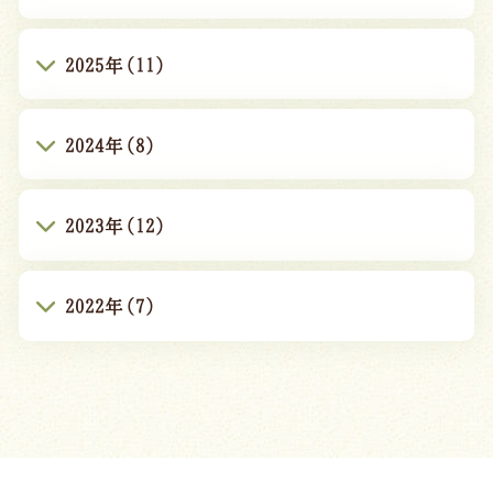
2025年(11)
2024年(8)
2023年(12)
2022年(7)