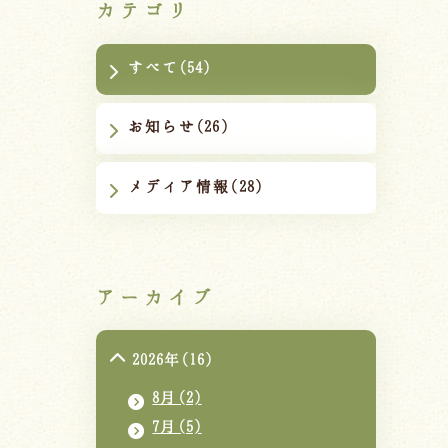
カテゴリ
すべて(54)
お知らせ(26)
メディア情報(28)
アーカイブ
2026年(16)
8月(2)
7月(5)