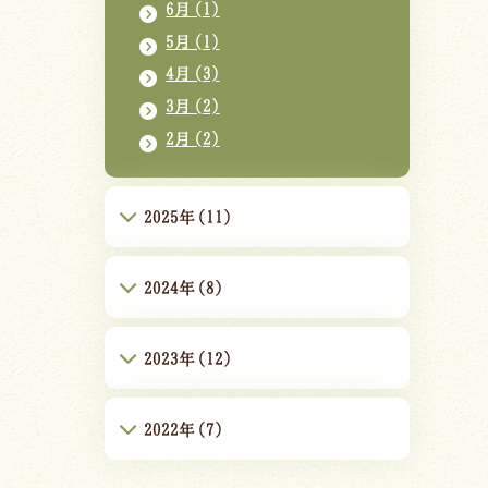
6月(1)
5月(1)
4月(3)
3月(2)
2月(2)
2025年(11)
2024年(8)
2023年(12)
2022年(7)