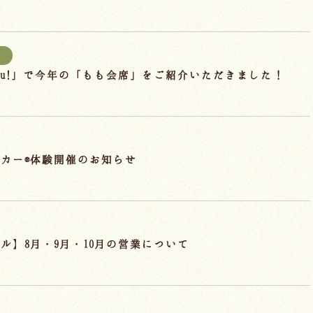
報
hu!」で今年の「もも会席」をご紹介いただきました！
カー®体験開催のお知らせ
ル】8月・9月・10月の営業について