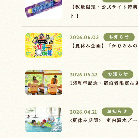
【数量限定・公式サイト特
ト！
2026.06.03
お知らせ
【夏休み企画】「かむろみ
2026.05.22
お知らせ
185周年記念・宿泊者限定
2026.04.21
お知らせ
<夏休み期間> 室内温水プ