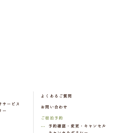
よくあるご質問
けサービス
お問い合わせ
リー
ご宿泊予約
予約確認・変更・キャンセル
キャンセルポリシー