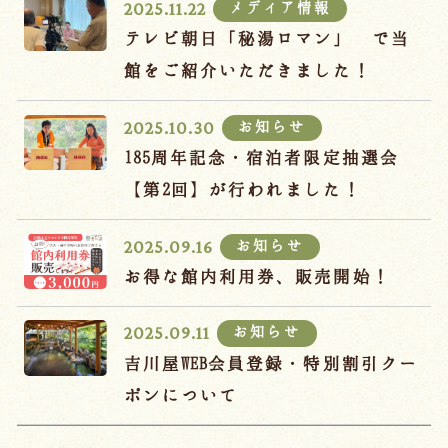
メディア情報
2025.11.22
テレビ朝日「秘湯ロマン」 で当
館をご紹介いただきました！
お知らせ
2025.10.30
185周年記念・宿泊者限定抽選会
【第2回】が行われました！
お知らせ
2025.09.16
お得な館内利用券、販売開始！
お知らせ
2025.09.11
吉川屋WEB会員登録・特別割引クー
ポンについて