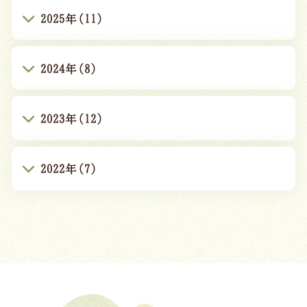
2025年(11)
2024年(8)
2023年(12)
2022年(7)