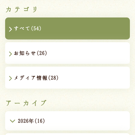
カテゴリ
すべて(54)
お知らせ(26)
メディア情報(28)
アーカイブ
2026年(16)