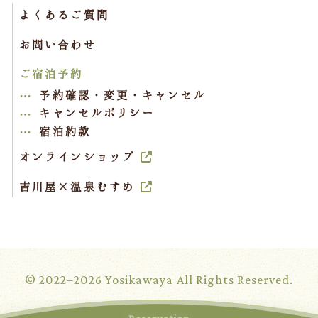
よくあるご質問
お問い合わせ
ご宿泊予約
予約確認・変更・キャンセル
キャンセルポリシー
宿泊約款
オンラインショップ
吉川屋×温泉むすめ
© 2022–2026 Yosikawaya All Rights Reserved.