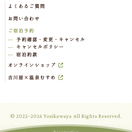
よくあるご質問
お問い合わせ
ご宿泊予約
予約確認・変更・キャンセル
キャンセルポリシー
宿泊約款
オンラインショップ
吉川屋×温泉むすめ
© 2022–2026 Yosikawaya All Rights Reserved.