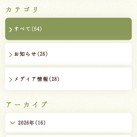
カテゴリ
すべて(54)
お知らせ(26)
メディア情報(28)
アーカイブ
2026年(16)