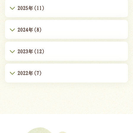
2025年(11)
2024年(8)
2023年(12)
2022年(7)