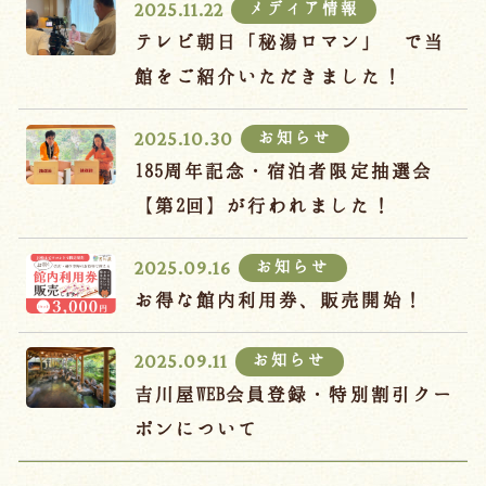
メディア情報
2025.11.22
テレビ朝日「秘湯ロマン」 で当
館をご紹介いただきました！
お知らせ
2025.10.30
185周年記念・宿泊者限定抽選会
【第2回】が行われました！
お知らせ
2025.09.16
お得な館内利用券、販売開始！
お知らせ
2025.09.11
吉川屋WEB会員登録・特別割引クー
ポンについて