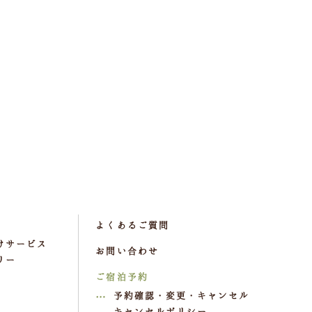
よくあるご質問
けサービス
お問い合わせ
リー
ご宿泊予約
予約確認・変更・キャンセル
キャンセルポリシー