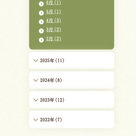
6月(1)
5月(1)
4月(3)
3月(2)
2月(2)
2025年(11)
2024年(8)
2023年(12)
2022年(7)