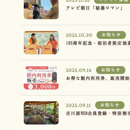
テレビ朝日「秘湯ロマン」
2025.10.30
お知らせ
185周年記念・宿泊者限定
2025.09.16
お知らせ
お得な館内利用券、販売開
2025.09.11
お知らせ
吉川屋WEB会員登録・特別