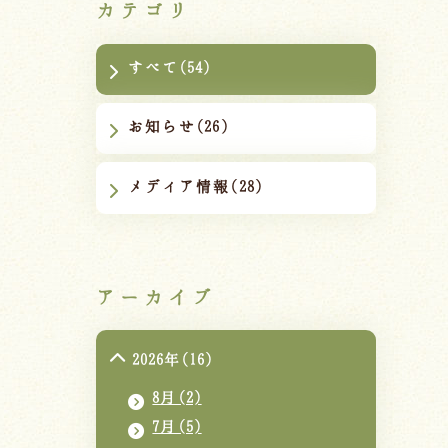
カテゴリ
すべて(54)
お知らせ(26)
メディア情報(28)
アーカイブ
2026年(16)
8月(2)
7月(5)