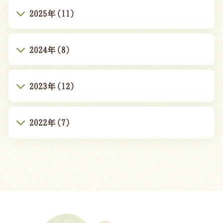
2025年(11)
2024年(8)
2023年(12)
2022年(7)