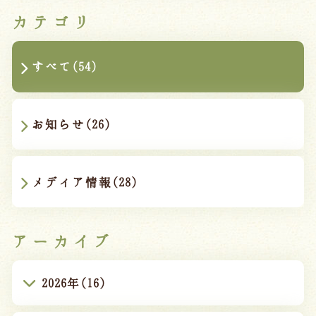
カテゴリ
すべて(54)
お知らせ(26)
メディア情報(28)
アーカイブ
2026年(16)