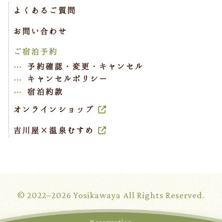
よくあるご質問
お問い合わせ
ご宿泊予約
予約確認・変更・キャンセル
キャンセルポリシー
宿泊約款
オンラインショップ
吉川屋×温泉むすめ
© 2022–2026 Yosikawaya All Rights Reserved.