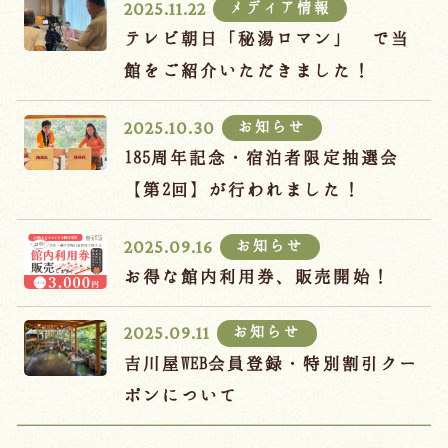
メディア情報
2025.11.22
テレビ朝日「秘湯ロマン」 で当
館をご紹介いただきました！
お知らせ
2025.10.30
185周年記念・宿泊者限定抽選会
【第2回】が行われました！
お知らせ
2025.09.16
お得な館内利用券、販売開始！
お知らせ
2025.09.11
吉川屋WEB会員登録・特別割引クー
ポンについて