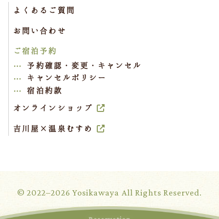
よくあるご質問
お問い合わせ
ご宿泊予約
予約確認・変更・キャンセル
キャンセルポリシー
宿泊約款
オンラインショップ
吉川屋×温泉むすめ
© 2022–2026 Yosikawaya All Rights Reserved.