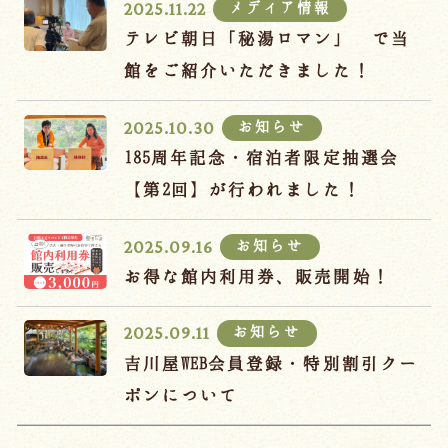
メディア情報
2025.11.22
テレビ朝日「秘湯ロマン」 で当
館をご紹介いただきました！
お知らせ
2025.10.30
185周年記念・宿泊者限定抽選会
【第2回】が行われました！
お知らせ
2025.09.16
お得な館内利用券、販売開始！
お知らせ
2025.09.11
吉川屋WEB会員登録・特別割引クー
ポンについて