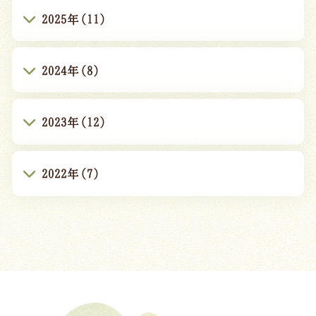
2025年(11)
2024年(8)
2023年(12)
2022年(7)