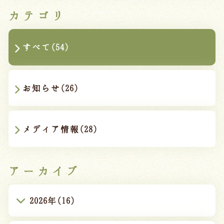
カテゴリ
すべて(54)
お知らせ(26)
メディア情報(28)
アーカイブ
2026年(16)