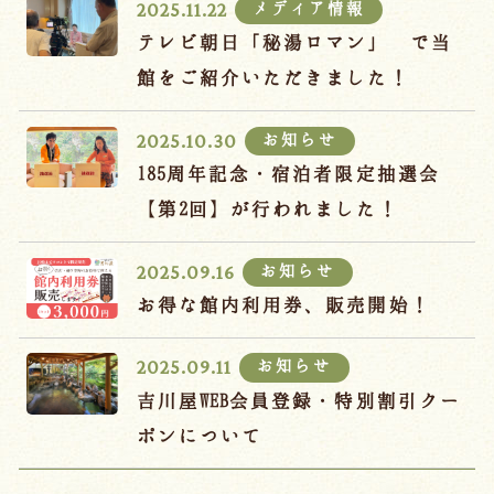
メディア情報
2025.11.22
テレビ朝日「秘湯ロマン」 で当
館をご紹介いただきました！
お知らせ
2025.10.30
185周年記念・宿泊者限定抽選会
【第2回】が行われました！
お知らせ
2025.09.16
お得な館内利用券、販売開始！
お知らせ
2025.09.11
吉川屋WEB会員登録・特別割引クー
ポンについて