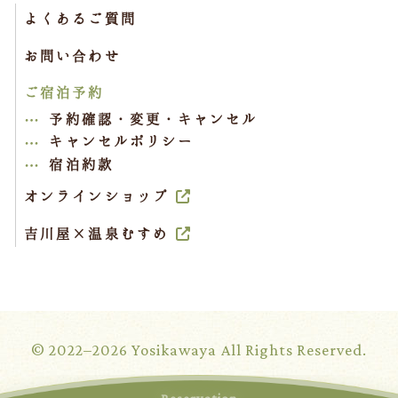
よくあるご質問
お問い合わせ
ご宿泊予約
予約確認・変更・キャンセル
キャンセルポリシー
宿泊約款
オンラインショップ
吉川屋×温泉むすめ
© 2022–2026 Yosikawaya All Rights Reserved.