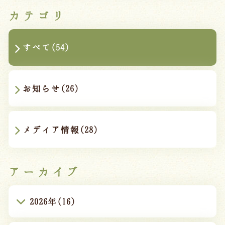
カテゴリ
すべて(54)
お知らせ(26)
メディア情報(28)
アーカイブ
2026年(16)