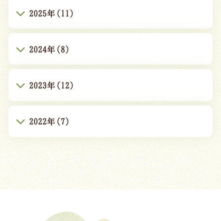
2025年(11)
2024年(8)
2023年(12)
2022年(7)