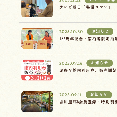
テレビ朝日「秘湯ロマン」
2025.10.30
お知らせ
185周年記念・宿泊者限定
2025.09.16
お知らせ
お得な館内利用券、販売開
2025.09.11
お知らせ
吉川屋WEB会員登録・特別