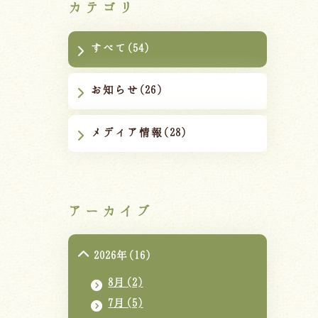
カテゴリ
すべて(54)
お知らせ(26)
メディア情報(28)
アーカイブ
2026年(16)
8月(2)
7月(5)