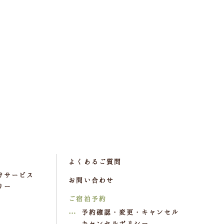
よくあるご質問
けサービス
お問い合わせ
リー
ご宿泊予約
予約確認・変更・キャンセル
キャンセルポリシー