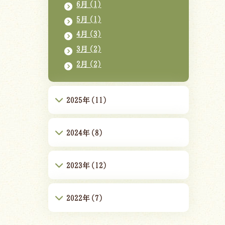
6月(1)
5月(1)
4月(3)
3月(2)
2月(2)
2025年(11)
2024年(8)
2023年(12)
2022年(7)