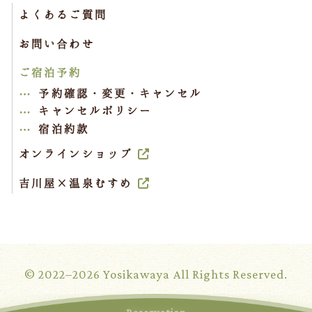
よくあるご質問
お問い合わせ
ご宿泊予約
予約確認・変更・キャンセル
キャンセルポリシー
宿泊約款
オンラインショップ
吉川屋×温泉むすめ
© 2022–2026 Yosikawaya All Rights Reserved.