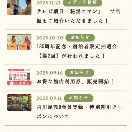
メディア情報
2025.11.22
テレビ朝日「秘湯ロマン」 で当
館をご紹介いただきました！
お知らせ
2025.10.30
185周年記念・宿泊者限定抽選会
【第2回】が行われました！
お知らせ
2025.09.16
お得な館内利用券、販売開始！
お知らせ
2025.09.11
吉川屋WEB会員登録・特別割引クー
ポンについて