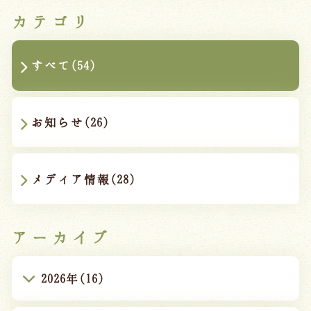
カテゴリ
すべて(54)
お知らせ(26)
メディア情報(28)
アーカイブ
2026年(16)