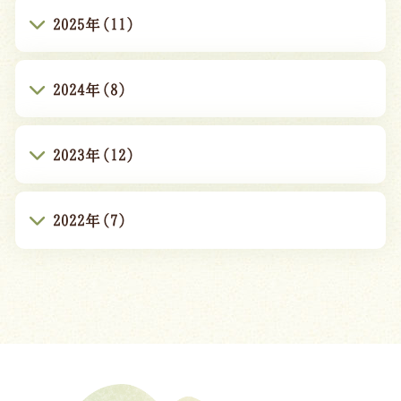
2025年(11)
2024年(8)
2023年(12)
2022年(7)