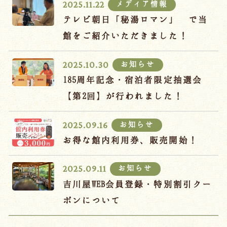
メディア情報
2025.11.22
テレビ朝日「秘湯ロマン」 で当
館をご紹介いただきました！
お知らせ
2025.10.30
185周年記念・宿泊者限定抽選会
【第2回】が行われました！
お知らせ
2025.09.16
お得な館内利用券、販売開始！
お知らせ
2025.09.11
吉川屋WEB会員登録・特別割引クー
ポンについて