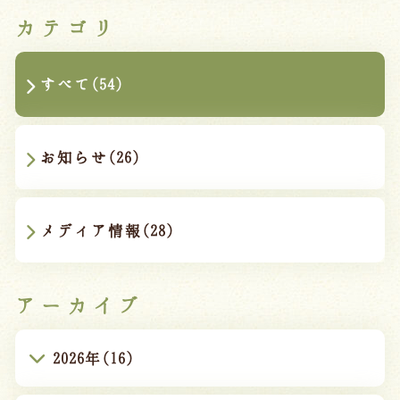
カテゴリ
すべて(54)
お知らせ(26)
メディア情報(28)
アーカイブ
2026年(16)