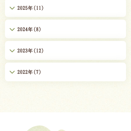
2025年(11)
2024年(8)
2023年(12)
2022年(7)