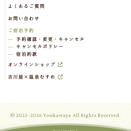
よくあるご質問
お問い合わせ
ご宿泊予約
予約確認・変更・キャンセル
キャンセルポリシー
宿泊約款
オンラインショップ
吉川屋×温泉むすめ
© 2022–2026 Yosikawaya All Rights Reserved.