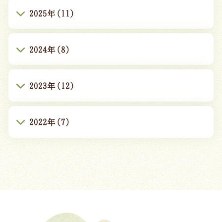
2025年(11)
2024年(8)
2023年(12)
2022年(7)