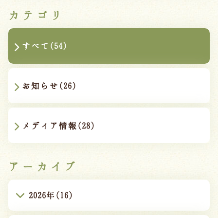
カテゴリ
すべて(54)
お知らせ(26)
メディア情報(28)
アーカイブ
2026年(16)