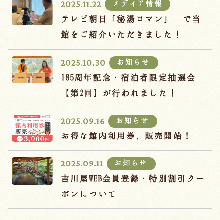
メディア情報
2025.11.22
テレビ朝日「秘湯ロマン」 で当
館をご紹介いただきました！
お知らせ
2025.10.30
185周年記念・宿泊者限定抽選会
【第2回】が行われました！
お知らせ
2025.09.16
お得な館内利用券、販売開始！
お知らせ
2025.09.11
吉川屋WEB会員登録・特別割引クー
ポンについて