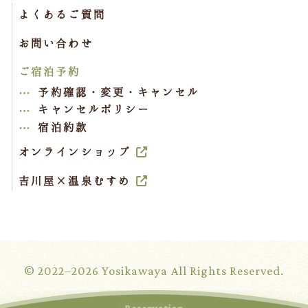
よくあるご質問
お問い合わせ
ご宿泊予約
予約確認・変更・キャンセル
キャンセルポリシー
宿泊約款
オンラインショップ
吉川屋×温泉むすめ
© 2022–2026 Yosikawaya All Rights Reserved.