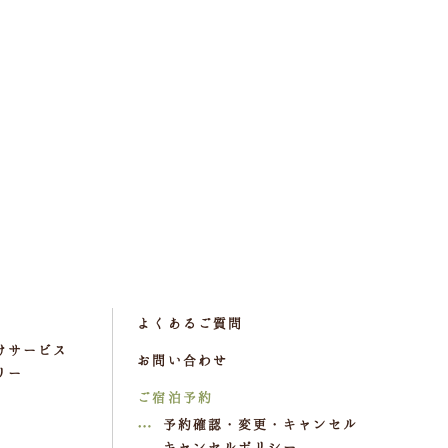
よくあるご質問
けサービス
お問い合わせ
リー
ご宿泊予約
予約確認・変更・キャンセル
キャンセルポリシー