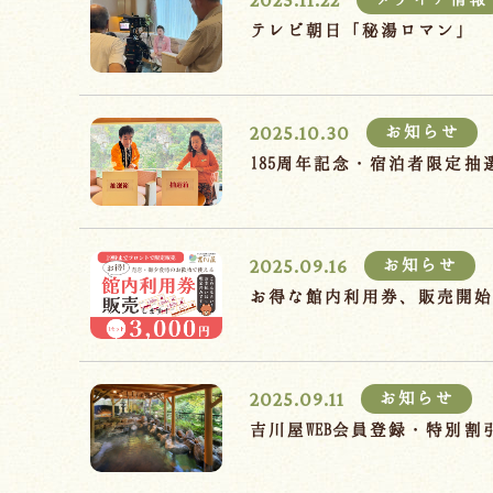
テレビ朝日「秘湯ロマン」
2025.10.30
お知らせ
185周年記念・宿泊者限定
2025.09.16
お知らせ
お得な館内利用券、販売開
2025.09.11
お知らせ
吉川屋WEB会員登録・特別