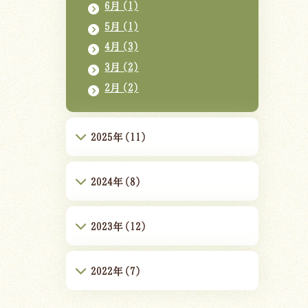
6月(1)
5月(1)
4月(3)
3月(2)
2月(2)
2025年(11)
2024年(8)
2023年(12)
2022年(7)