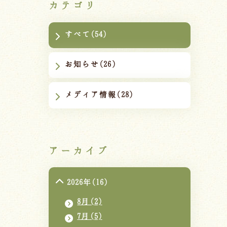
カテゴリ
すべて(54)
お知らせ(26)
メディア情報(28)
アーカイブ
2026年(16)
8月(2)
7月(5)