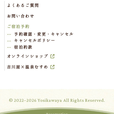
よくあるご質問
お問い合わせ
ご宿泊予約
予約確認・変更・キャンセル
キャンセルポリシー
宿泊約款
オンラインショップ
吉川屋×温泉むすめ
© 2022–2026 Yosikawaya All Rights Reserved.