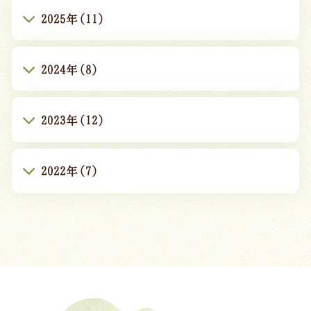
2025年(11)
2024年(8)
2023年(12)
2022年(7)