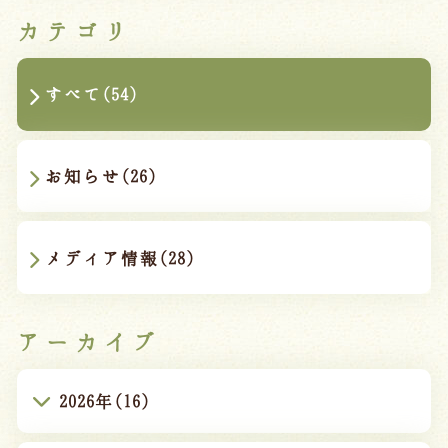
カテゴリ
すべて(54)
お知らせ(26)
メディア情報(28)
アーカイブ
2026年(16)