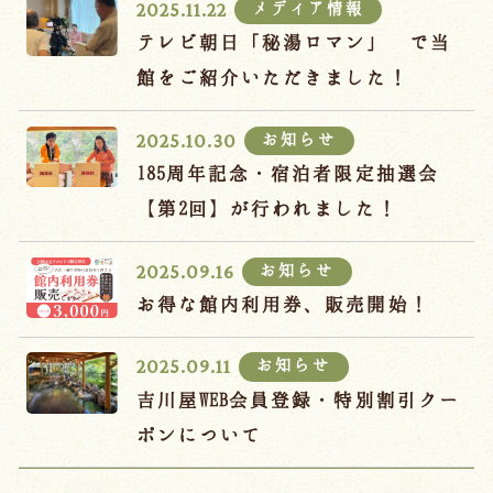
メディア情報
2025.11.22
テレビ朝日「秘湯ロマン」 で当
館をご紹介いただきました！
お知らせ
2025.10.30
185周年記念・宿泊者限定抽選会
【第2回】が行われました！
お知らせ
2025.09.16
お得な館内利用券、販売開始！
お知らせ
2025.09.11
吉川屋WEB会員登録・特別割引クー
ポンについて