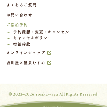
よくあるご質問
お問い合わせ
ご宿泊予約
予約確認・変更・キャンセル
キャンセルポリシー
宿泊約款
オンラインショップ
吉川屋×温泉むすめ
© 2022–2026 Yosikawaya All Rights Reserved.