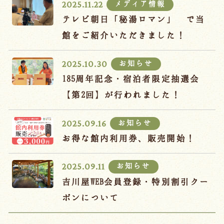
メディア情報
2025.11.22
テレビ朝日「秘湯ロマン」 で当
館をご紹介いただきました！
お知らせ
2025.10.30
185周年記念・宿泊者限定抽選会
【第2回】が行われました！
お知らせ
2025.09.16
お得な館内利用券、販売開始！
お知らせ
2025.09.11
吉川屋WEB会員登録・特別割引クー
ポンについて