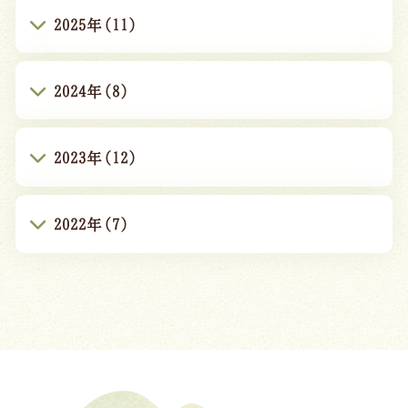
2025年(11)
2024年(8)
2023年(12)
2022年(7)