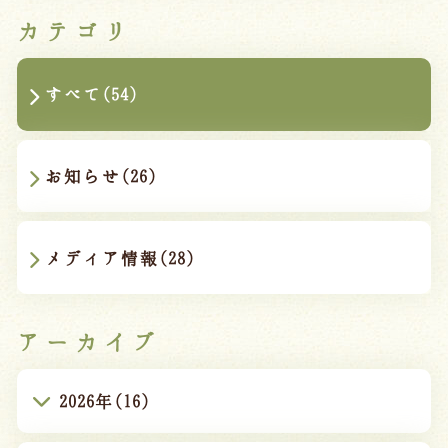
カテゴリ
すべて(54)
お知らせ(26)
メディア情報(28)
アーカイブ
2026年(16)