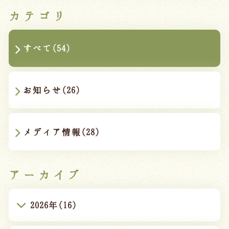
カテゴリ
すべて(54)
お知らせ(26)
メディア情報(28)
アーカイブ
2026年(16)