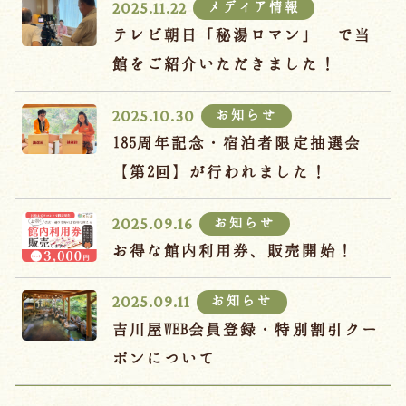
メディア情報
2025.11.22
テレビ朝日「秘湯ロマン」 で当
館をご紹介いただきました！
お知らせ
2025.10.30
185周年記念・宿泊者限定抽選会
【第2回】が行われました！
お知らせ
2025.09.16
お得な館内利用券、販売開始！
お知らせ
2025.09.11
吉川屋WEB会員登録・特別割引クー
ポンについて