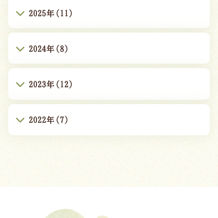
2025年(11)
2024年(8)
2023年(12)
2022年(7)