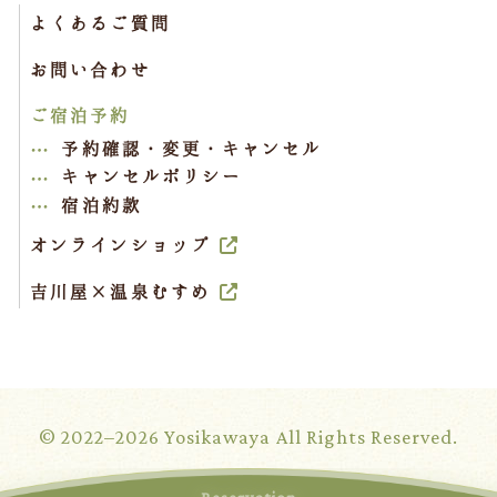
よくあるご質問
お問い合わせ
ご宿泊予約
予約確認・変更・キャンセル
キャンセルポリシー
宿泊約款
オンラインショップ
吉川屋×温泉むすめ
© 2022–2026 Yosikawaya All Rights Reserved.