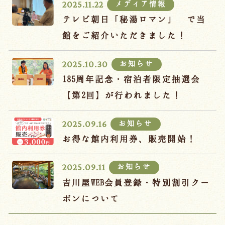
メディア情報
2025.11.22
テレビ朝日「秘湯ロマン」 で当
館をご紹介いただきました！
お知らせ
2025.10.30
185周年記念・宿泊者限定抽選会
【第2回】が行われました！
お知らせ
2025.09.16
お得な館内利用券、販売開始！
お知らせ
2025.09.11
吉川屋WEB会員登録・特別割引クー
ポンについて