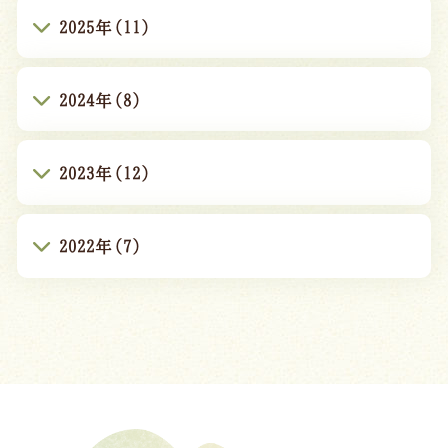
2025年(11)
2024年(8)
2023年(12)
2022年(7)