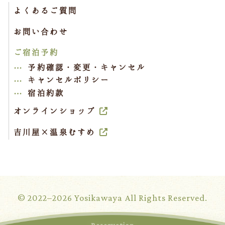
よくあるご質問
お問い合わせ
ご宿泊予約
予約確認・変更・キャンセル
キャンセルポリシー
宿泊約款
オンラインショップ
吉川屋×温泉むすめ
© 2022–2026 Yosikawaya All Rights Reserved.