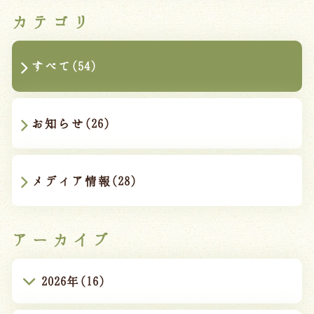
カテゴリ
すべて(54)
お知らせ(26)
メディア情報(28)
アーカイブ
2026年(16)