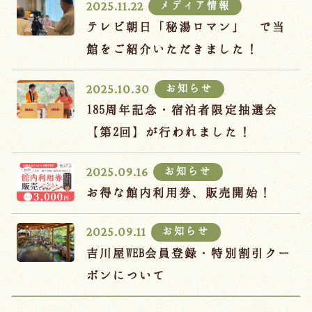
メディア情報
2025.11.22
テレビ朝日「秘湯ロマン」 で当
館をご紹介いただきました！
お知らせ
2025.10.30
185周年記念・宿泊者限定抽選会
【第2回】が行われました！
お知らせ
2025.09.16
お得な館内利用券、販売開始！
お知らせ
2025.09.11
吉川屋WEB会員登録・特別割引クー
ポンについて