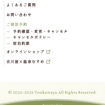
よくあるご質問
お問い合わせ
ご宿泊予約
予約確認・変更・キャンセル
キャンセルポリシー
宿泊約款
オンラインショップ
吉川屋×温泉むすめ
© 2022–2026 Yosikawaya All Rights Reserved.