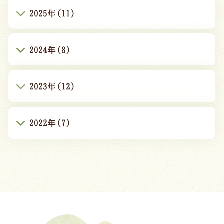
2025年(11)
2024年(8)
2023年(12)
2022年(7)