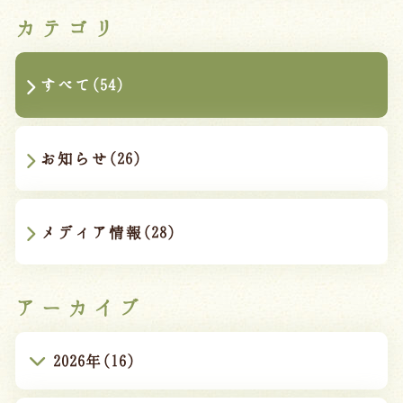
カテゴリ
すべて(54)
お知らせ(26)
メディア情報(28)
アーカイブ
2026年(16)