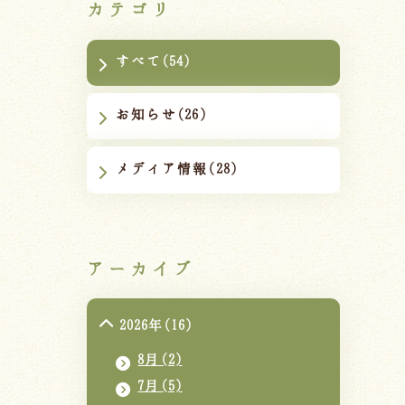
カテゴリ
すべて(54)
お知らせ(26)
メディア情報(28)
アーカイブ
2026年(16)
8月(2)
7月(5)