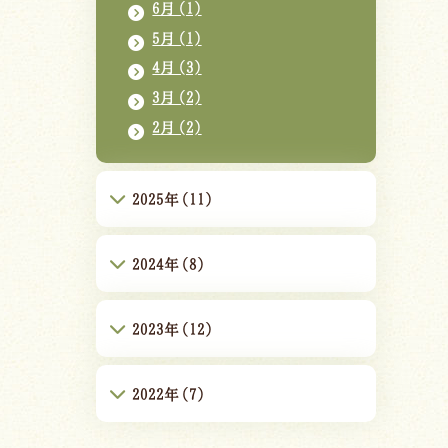
6月(1)
5月(1)
4月(3)
3月(2)
2月(2)
2025年(11)
2024年(8)
2023年(12)
2022年(7)