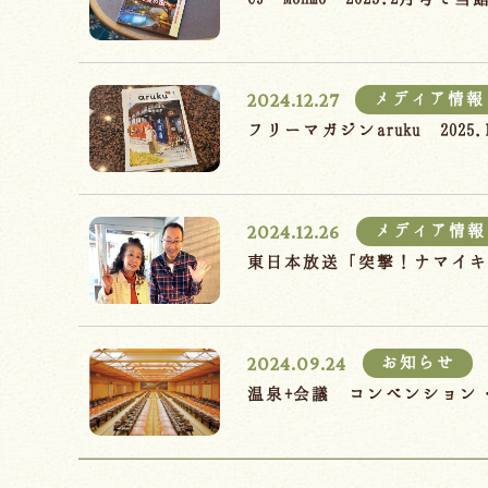
2024.12.27
メディア情報
フリーマガジンaruku 20
2024.12.26
メディア情報
東日本放送「突撃！ナマイキ
2024.09.24
お知らせ
温泉+会議 コンベンション