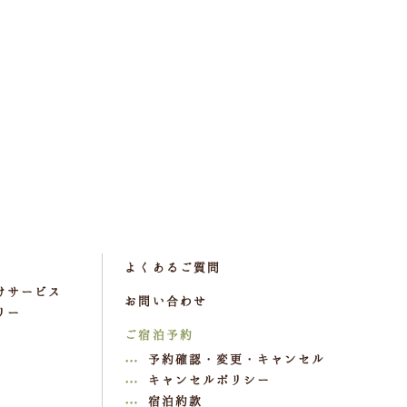
よくあるご質問
けサービス
お問い合わせ
リー
ご宿泊予約
予約確認・変更・キャンセル
キャンセルポリシー
宿泊約款