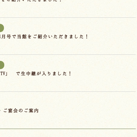
25.1月号で当館をご紹介いただきました！
TV」 で生中継が入りました！
・ご宴会のご案内