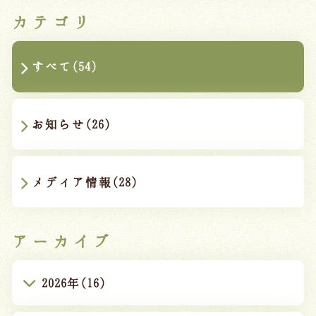
カテゴリ
すべて(54)
お知らせ(26)
メディア情報(28)
アーカイブ
2026年(16)