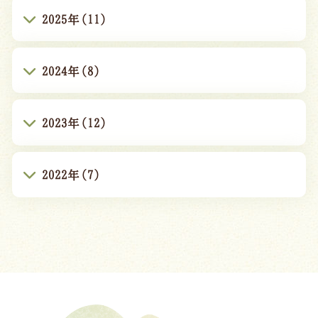
2025年(11)
2024年(8)
2023年(12)
2022年(7)