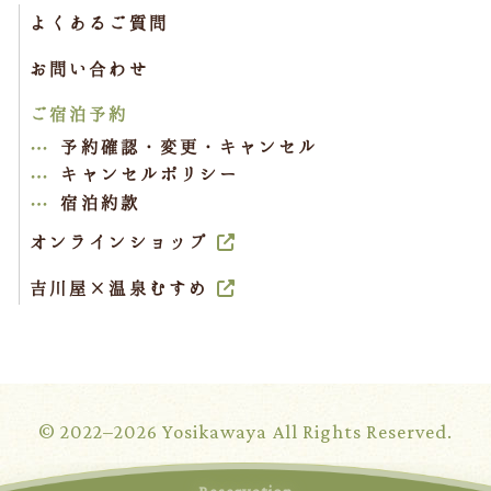
よくあるご質問
お問い合わせ
ご宿泊予約
予約確認・変更・キャンセル
キャンセルポリシー
宿泊約款
オンラインショップ
吉川屋×温泉むすめ
© 2022–2026 Yosikawaya All Rights Reserved.