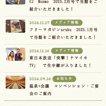
CJ Monmo 2025.2月号で当館をご
紹介いただきました！
メディア情報
2024.12.27
フリーマガジンaruku 2025.1月号
で当館をご紹介いただきました！
メディア情報
2024.12.26
東日本放送「突撃！ナマイキ
TV」 で生中継が入りました！
お知らせ
2024.09.24
温泉+会議 コンベンション・ご宴
会のご案内