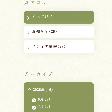
カテゴリ
すべて(54)
お知らせ(26)
メディア情報(28)
アーカイブ
2026年(16)
8月(2)
7月(5)