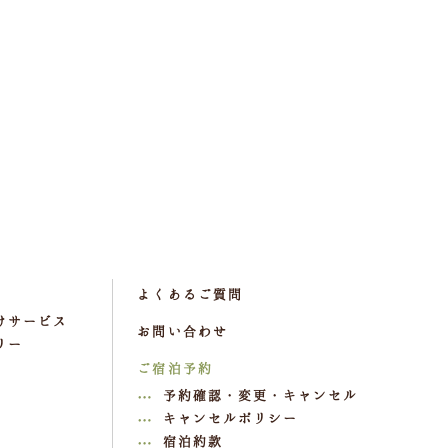
よくあるご質問
けサービス
お問い合わせ
リー
ご宿泊予約
予約確認・変更・キャンセル
キャンセルポリシー
宿泊約款