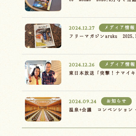
2024.12.27
メディア情報
フリーマガジンaruku 20
2024.12.26
メディア情報
東日本放送「突撃！ナマイキ
2024.09.24
お知らせ
温泉+会議 コンベンション