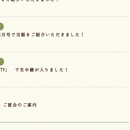
25.1月号で当館をご紹介いただきました！
TV」 で生中継が入りました！
・ご宴会のご案内