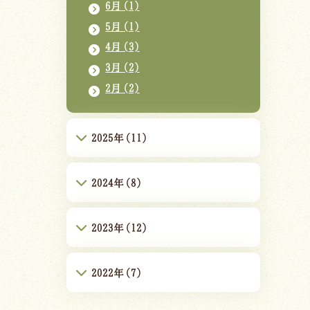
6月(1)
5月(1)
4月(3)
3月(2)
2月(2)
2025年(11)
2024年(8)
2023年(12)
2022年(7)