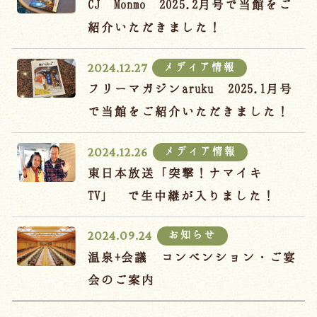
CJ Monmo 2025.2月号で当館をご
紹介いただきました！
メディア情報
2024.12.27
フリーマガジンaruku 2025.1月号
で当館をご紹介いただきました！
メディア情報
2024.12.26
東日本放送「突撃！ナマイキ
TV」 で生中継が入りました！
お知らせ
2024.09.24
温泉+会議 コンベンション・ご宴
会のご案内