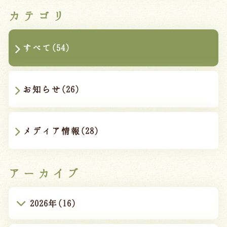
カテゴリ
すべて(54)
お知らせ(26)
メディア情報(28)
アーカイブ
2026年(16)