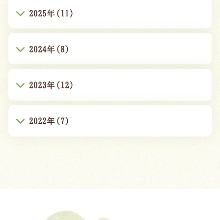
2025年(11)
2024年(8)
2023年(12)
2022年(7)