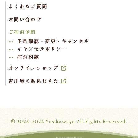
よくあるご質問
お問い合わせ
ご宿泊予約
予約確認・変更・キャンセル
キャンセルポリシー
宿泊約款
オンラインショップ
吉川屋×温泉むすめ
© 2022–2026 Yosikawaya All Rights Reserved.