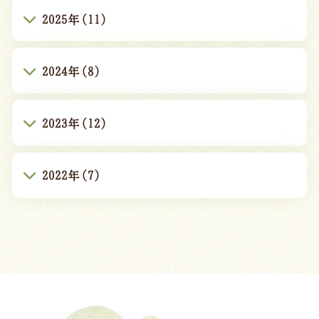
2025年(11)
2024年(8)
2023年(12)
2022年(7)