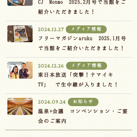
CJ Monmo 2025.2月号で当館をご
紹介いただきました！
メディア情報
2024.12.27
フリーマガジンaruku 2025.1月号
で当館をご紹介いただきました！
メディア情報
2024.12.26
東日本放送「突撃！ナマイキ
TV」 で生中継が入りました！
お知らせ
2024.09.24
温泉+会議 コンベンション・ご宴
会のご案内