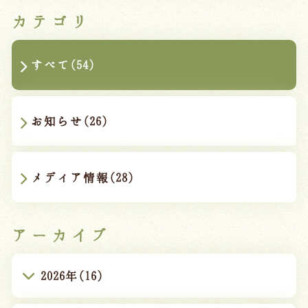
カテゴリ
すべて(54)
お知らせ(26)
メディア情報(28)
アーカイブ
2026年(16)