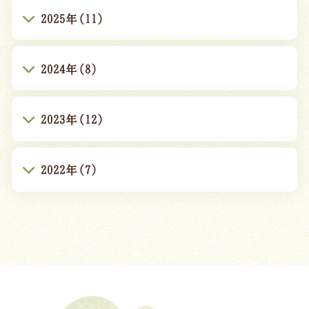
2025年(11)
2024年(8)
2023年(12)
2022年(7)