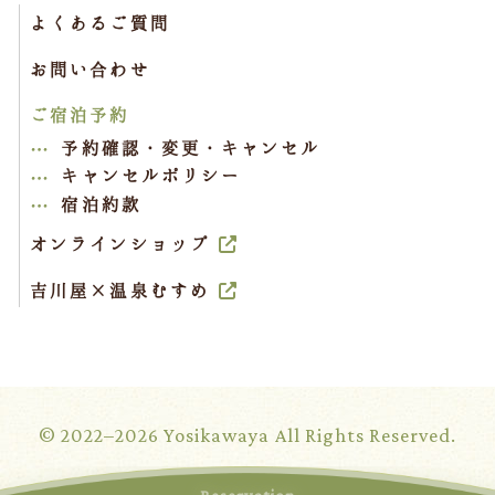
よくあるご質問
お問い合わせ
ご宿泊予約
予約確認・変更・キャンセル
キャンセルポリシー
宿泊約款
オンラインショップ
吉川屋×温泉むすめ
© 2022–2026 Yosikawaya All Rights Reserved.