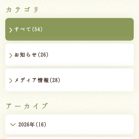
カテゴリ
すべて(54)
お知らせ(26)
メディア情報(28)
アーカイブ
2026年(16)