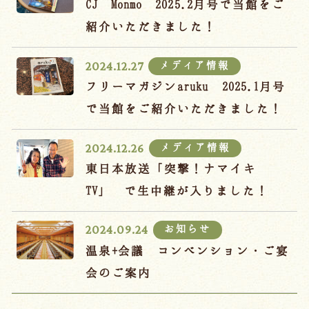
CJ Monmo 2025.2月号で当館をご
紹介いただきました！
メディア情報
2024.12.27
フリーマガジンaruku 2025.1月号
で当館をご紹介いただきました！
メディア情報
2024.12.26
東日本放送「突撃！ナマイキ
TV」 で生中継が入りました！
お知らせ
2024.09.24
温泉+会議 コンベンション・ご宴
会のご案内