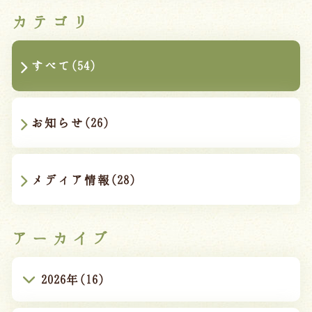
カテゴリ
すべて(54)
お知らせ(26)
メディア情報(28)
アーカイブ
2026年(16)