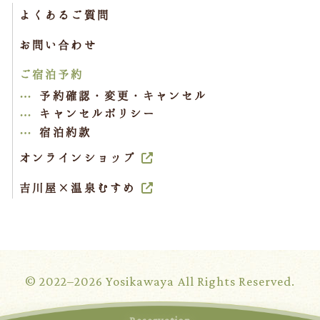
よくあるご質問
お問い合わせ
ご宿泊予約
予約確認・変更・キャンセル
キャンセルポリシー
宿泊約款
オンラインショップ
吉川屋×温泉むすめ
© 2022–2026 Yosikawaya All Rights Reserved.