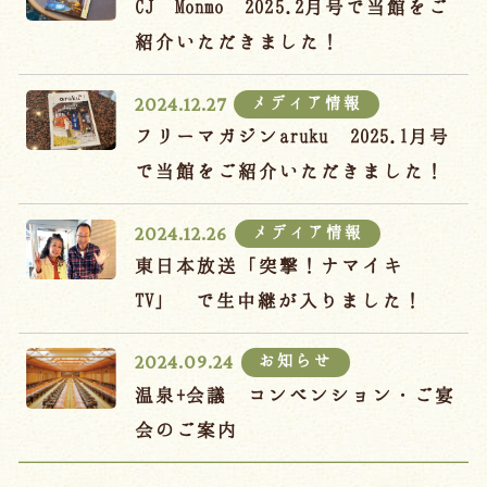
CJ Monmo 2025.2月号で当館をご
紹介いただきました！
メディア情報
2024.12.27
フリーマガジンaruku 2025.1月号
で当館をご紹介いただきました！
メディア情報
2024.12.26
東日本放送「突撃！ナマイキ
TV」 で生中継が入りました！
お知らせ
2024.09.24
温泉+会議 コンベンション・ご宴
会のご案内