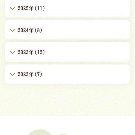
2025年(11)
2024年(8)
2023年(12)
2022年(7)