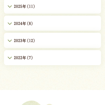
2025年(11)
2024年(8)
2023年(12)
2022年(7)