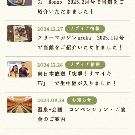
CJ Monmo 2025.2月号で当館をご
紹介いただきました！
メディア情報
2024.12.27
フリーマガジンaruku 2025.1月号
で当館をご紹介いただきました！
メディア情報
2024.12.26
東日本放送「突撃！ナマイキ
TV」 で生中継が入りました！
お知らせ
2024.09.24
温泉+会議 コンベンション・ご宴
会のご案内