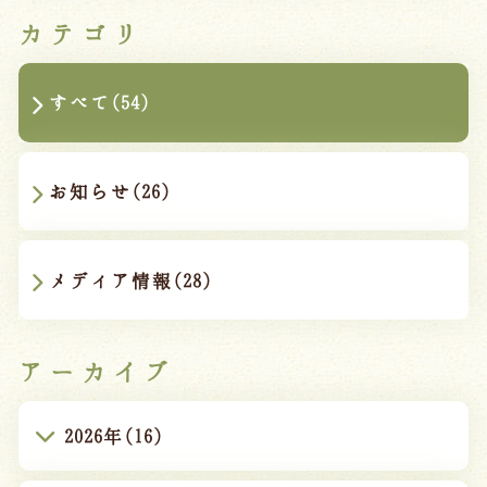
カテゴリ
すべて(54)
お知らせ(26)
メディア情報(28)
アーカイブ
2026年(16)