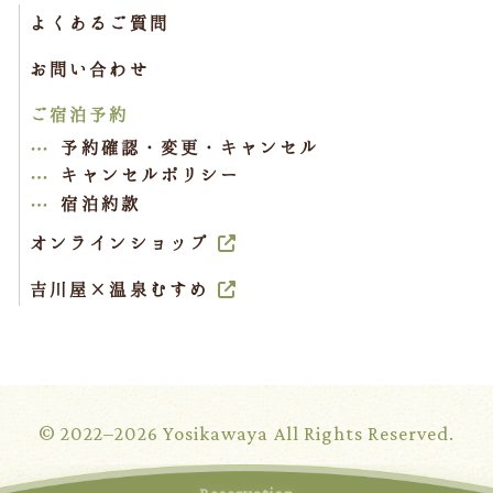
よくあるご質問
お問い合わせ
ご宿泊予約
予約確認・変更・キャンセル
キャンセルポリシー
宿泊約款
オンラインショップ
吉川屋×温泉むすめ
© 2022–2026 Yosikawaya All Rights Reserved.