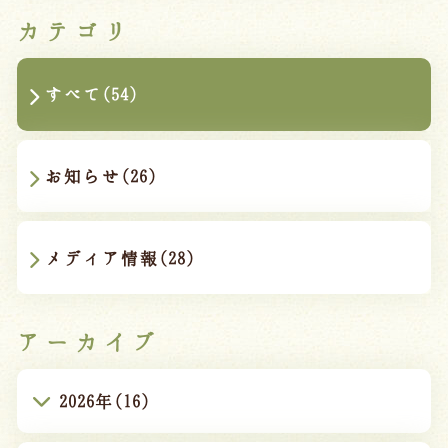
カテゴリ
すべて(54)
お知らせ(26)
メディア情報(28)
アーカイブ
2026年(16)