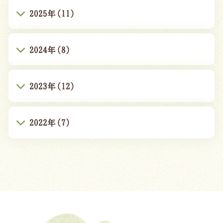
2025年(11)
2024年(8)
2023年(12)
2022年(7)