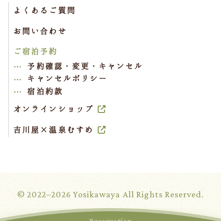
よくあるご質問
お問い合わせ
ご宿泊予約
予約確認・変更・キャンセル
キャンセルポリシー
宿泊約款
オンラインショップ
吉川屋×温泉むすめ
© 2022–2026 Yosikawaya All Rights Reserved.