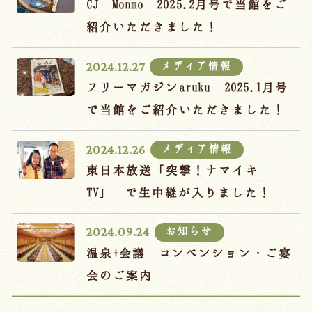
CJ Monmo 2025.2月号で当館をご
紹介いただきました！
メディア情報
2024.12.27
フリーマガジンaruku 2025.1月号
で当館をご紹介いただきました！
メディア情報
2024.12.26
東日本放送「突撃！ナマイキ
TV」 で生中継が入りました！
お知らせ
2024.09.24
温泉+会議 コンベンション・ご宴
会のご案内