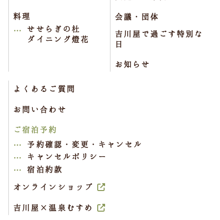
料理
会議・団体
せせらぎの杜
吉川屋で過ごす特別な
ダイニング燈花
日
お知らせ
よくあるご質問
お問い合わせ
ご宿泊予約
予約確認・変更・キャンセル
キャンセルポリシー
宿泊約款
オンラインショップ
吉川屋×温泉むすめ