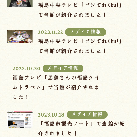
福島中央テレビ「ゴジてれChu!」
で当館が紹介されました！
メディア情報
2023.11.22
福島中央テレビ「ゴジてれChu!」
で当館が紹介されました！
メディア情報
2023.10.30
福島テレビ「馬蕉さんの福島タイ
ムトラベル」で当館が紹介されま
した！
メディア情報
2023.10.18
「福島市観光ノート」で当館が紹
介されました！