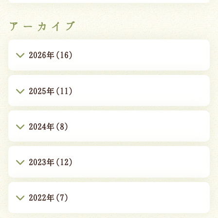
アーカイブ
2026年(16)
2025年(11)
2024年(8)
2023年(12)
2022年(7)