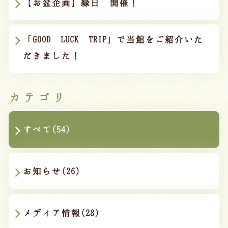
【お盆企画】縁日 開催！
「GOOD LUCK TRIP」で当館をご紹介いた
だきました！
カテゴリ
すべて(54)
お知らせ(26)
メディア情報(28)