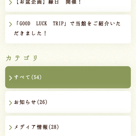
【お盆企画】縁日 開催！
「GOOD LUCK TRIP」で当館をご紹介いた
だきました！
カテゴリ
すべて(54)
お知らせ(26)
メディア情報(28)