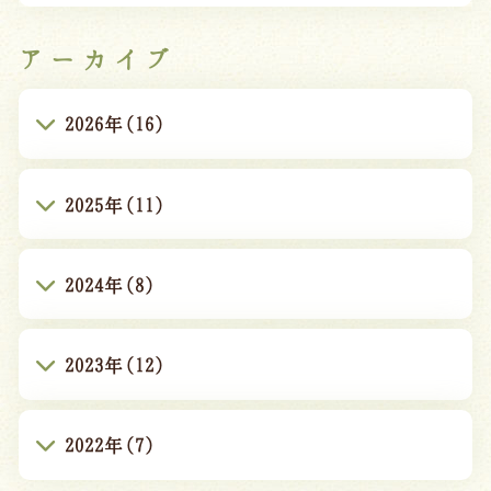
アーカイブ
2026年(16)
2025年(11)
2024年(8)
2023年(12)
2022年(7)