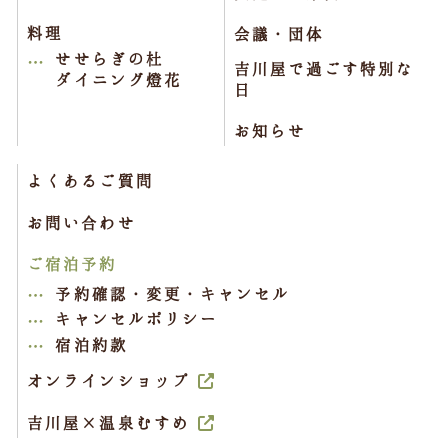
料理
会議・団体
せせらぎの杜
吉川屋で過ごす特別な
ダイニング燈花
日
お知らせ
よくあるご質問
お問い合わせ
ご宿泊予約
予約確認・変更・キャンセル
キャンセルポリシー
宿泊約款
オンラインショップ
吉川屋×温泉むすめ