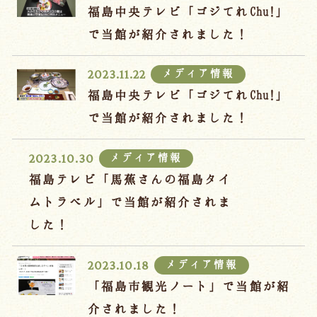
福島中央テレビ「ゴジてれChu!」
で当館が紹介されました！
メディア情報
2023.11.22
福島中央テレビ「ゴジてれChu!」
で当館が紹介されました！
メディア情報
2023.10.30
福島テレビ「馬蕉さんの福島タイ
ムトラベル」で当館が紹介されま
した！
メディア情報
2023.10.18
「福島市観光ノート」で当館が紹
介されました！