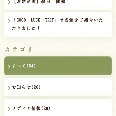
【お盆企画】縁日 開催！
「GOOD LUCK TRIP」で当館をご紹介いた
だきました！
カテゴリ
すべて(54)
お知らせ(26)
メディア情報(28)