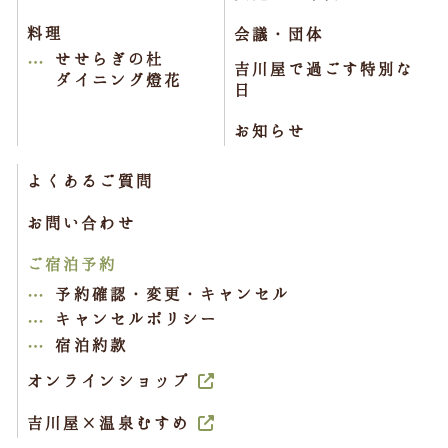
料理
会議・団体
せせらぎの杜
吉川屋で過ごす特別な
ダイニング燈花
日
お知らせ
よくあるご質問
お問い合わせ
ご宿泊予約
予約確認・変更・キャンセル
キャンセルポリシー
宿泊約款
オンラインショップ
吉川屋×温泉むすめ