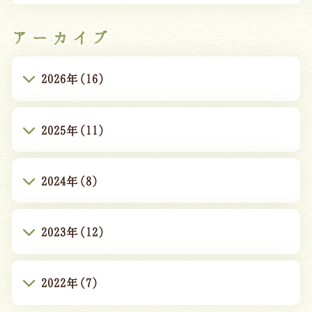
アーカイブ
2026年(16)
2025年(11)
2024年(8)
2023年(12)
2022年(7)