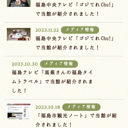
福島中央テレビ「ゴジてれChu!」
で当館が紹介されました！
メディア情報
2023.11.22
福島中央テレビ「ゴジてれChu!」
で当館が紹介されました！
メディア情報
2023.10.30
福島テレビ「馬蕉さんの福島タイ
ムトラベル」で当館が紹介されま
した！
メディア情報
2023.10.18
「福島市観光ノート」で当館が紹
介されました！