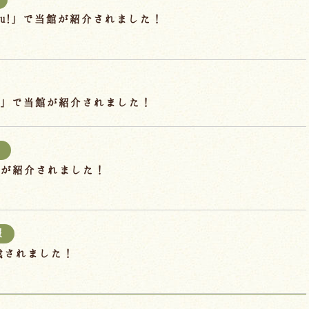
hu!」で当館が紹介されました！
」で当館が紹介されました！
館が紹介されました！
報
掲載されました！