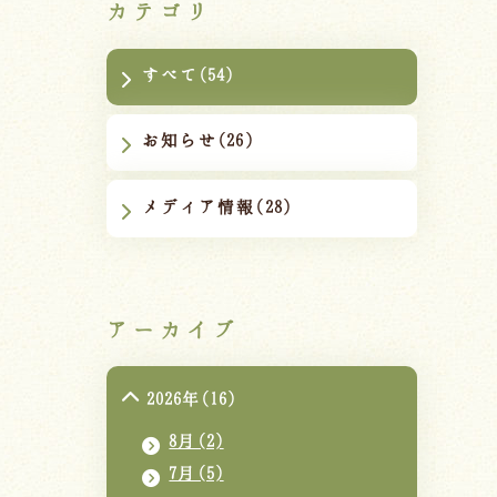
カテゴリ
すべて(54)
お知らせ(26)
メディア情報(28)
アーカイブ
2026年(16)
8月(2)
7月(5)