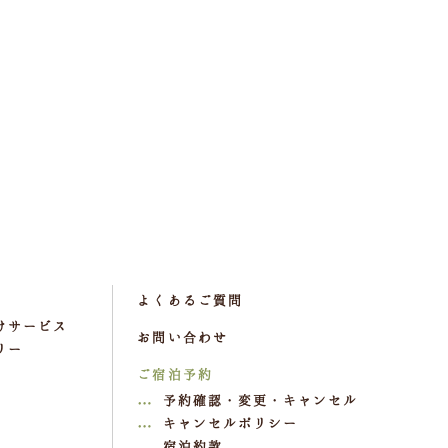
よくあるご質問
けサービス
お問い合わせ
リー
ご宿泊予約
予約確認・変更・キャンセル
キャンセルポリシー
宿泊約款