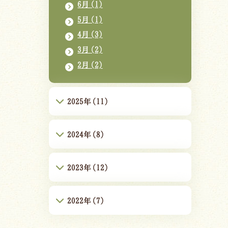
6月(1)
5月(1)
4月(3)
3月(2)
2月(2)
2025年(11)
2024年(8)
2023年(12)
2022年(7)