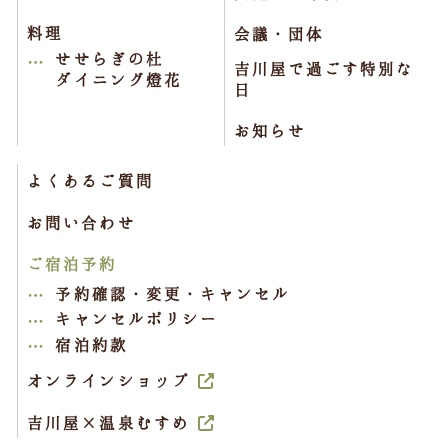
料理
会議・団体
せせらぎの杜
吉川屋で過ごす特別な
ダイニング燈花
日
お知らせ
よくあるご質問
お問い合わせ
ご宿泊予約
予約確認・変更・キャンセル
キャンセルポリシー
宿泊約款
オンラインショップ
吉川屋×温泉むすめ