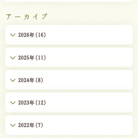
アーカイブ
2026年(16)
2025年(11)
2024年(8)
2023年(12)
2022年(7)