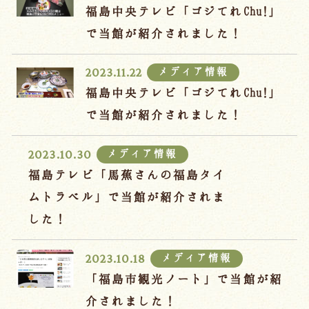
福島中央テレビ「ゴジてれChu!」
で当館が紹介されました！
メディア情報
2023.11.22
福島中央テレビ「ゴジてれChu!」
で当館が紹介されました！
メディア情報
2023.10.30
福島テレビ「馬蕉さんの福島タイ
ムトラベル」で当館が紹介されま
した！
メディア情報
2023.10.18
「福島市観光ノート」で当館が紹
介されました！