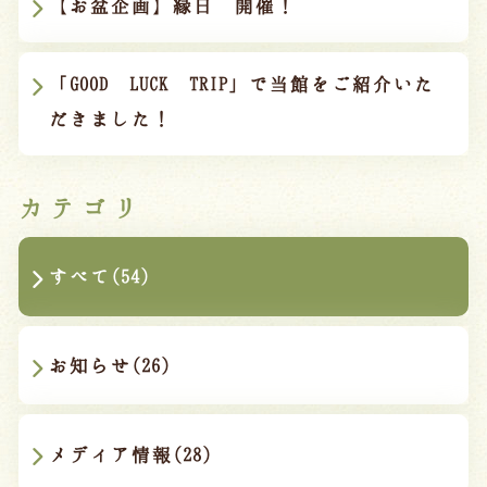
【お盆企画】縁日 開催！
「GOOD LUCK TRIP」で当館をご紹介いた
だきました！
カテゴリ
すべて(54)
お知らせ(26)
メディア情報(28)