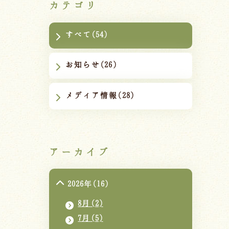
カテゴリ
すべて(54)
お知らせ(26)
メディア情報(28)
アーカイブ
2026年(16)
8月(2)
7月(5)