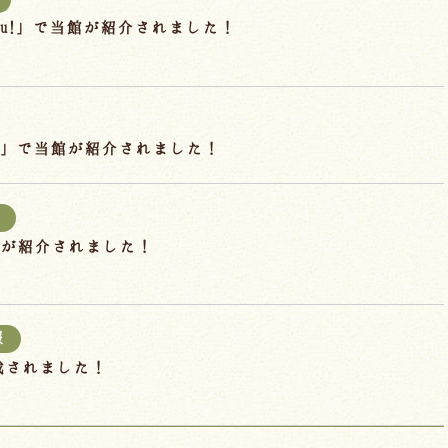
hu!」で当館が紹介されました！
」で当館が紹介されました！
館が紹介されました！
報
掲載されました！