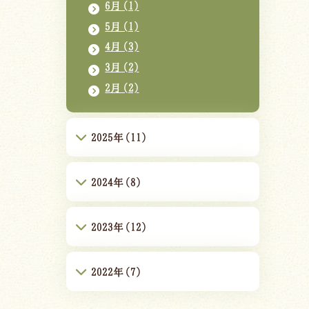
6月(1)
5月(1)
4月(3)
3月(2)
2月(2)
2025年(11)
2024年(8)
2023年(12)
2022年(7)