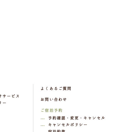
よくあるご質問
けサービス
お問い合わせ
リー
ご宿泊予約
予約確認・変更・キャンセル
キャンセルポリシー
宿泊約款