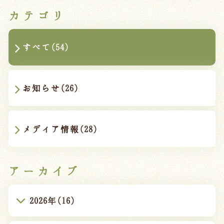
カテゴリ
すべて(54)
お知らせ(26)
メディア情報(28)
アーカイブ
2026年(16)