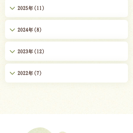
2025年(11)
2024年(8)
2023年(12)
2022年(7)