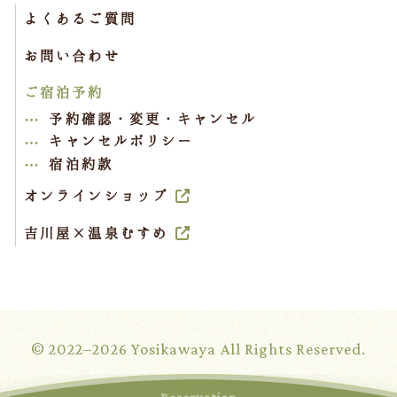
よくあるご質問
お問い合わせ
ご宿泊予約
予約確認・変更・キャンセル
キャンセルポリシー
宿泊約款
オンラインショップ
吉川屋×温泉むすめ
© 2022–2026 Yosikawaya All Rights Reserved.