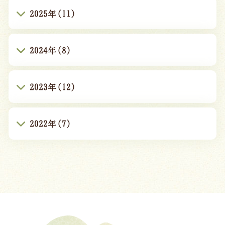
2025年(11)
2024年(8)
2023年(12)
2022年(7)