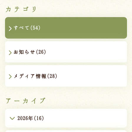
カテゴリ
すべて(54)
お知らせ(26)
メディア情報(28)
アーカイブ
2026年(16)