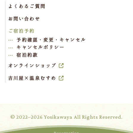
よくあるご質問
お問い合わせ
ご宿泊予約
予約確認・変更・キャンセル
キャンセルポリシー
宿泊約款
オンラインショップ
吉川屋×温泉むすめ
© 2022–2026 Yosikawaya All Rights Reserved.