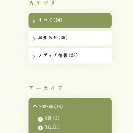
カテゴリ
すべて(54)
お知らせ(26)
メディア情報(28)
アーカイブ
2026年(16)
8月(2)
7月(5)