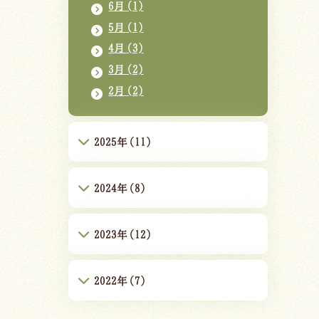
6月(1)
5月(1)
4月(3)
3月(2)
2月(2)
2025年(11)
2024年(8)
2023年(12)
2022年(7)