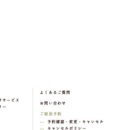
よくあるご質問
けサービス
お問い合わせ
リー
ご宿泊予約
予約確認・変更・キャンセル
キャンセルポリシー