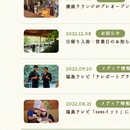
漫画ラウンジがプレオープ
2022.12.08
お知らせ
日帰り入浴・営業日のお知らせ
2022.09.10
メディア情
福島テレビ「テレポートプ
2022.08.21
メディア情
福島テレビ「newsイット