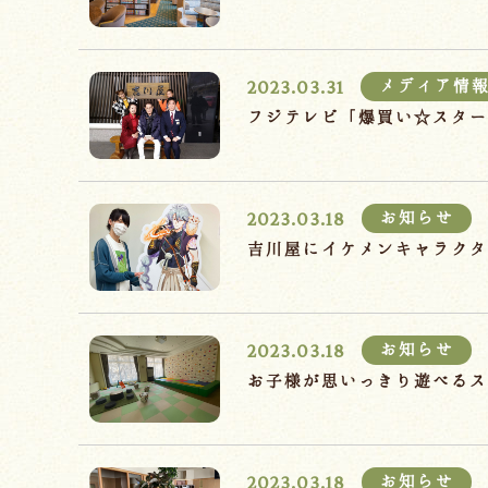
2023.03.31
メディア情
フジテレビ「爆買い☆スタ
2023.03.18
お知らせ
吉川屋にイケメンキャラク
2023.03.18
お知らせ
お子様が思いっきり遊べる
2023.03.18
お知らせ