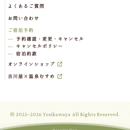
よくあるご質問
お問い合わせ
ご宿泊予約
予約確認・変更・キャンセル
キャンセルポリシー
宿泊約款
オンラインショップ
吉川屋×温泉むすめ
© 2022–2026 Yosikawaya All Rights Reserved.