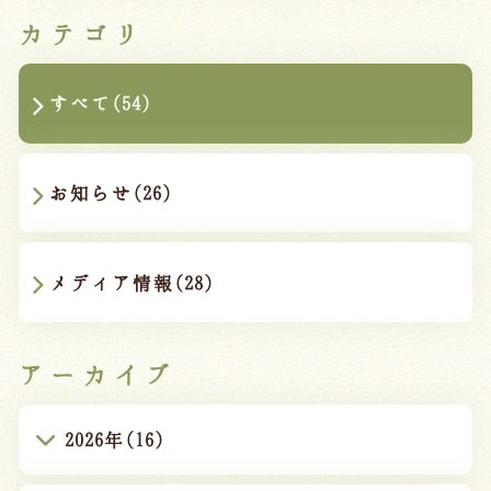
カテゴリ
すべて(54)
お知らせ(26)
メディア情報(28)
アーカイブ
2026年(16)