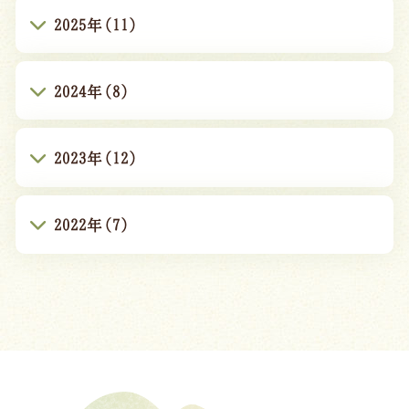
2025年(11)
2024年(8)
2023年(12)
2022年(7)